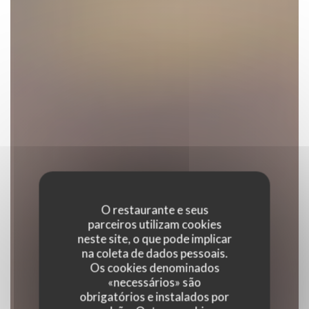
O restaurante e seus
parceiros utilizam cookies
neste site, o que pode implicar
na coleta de dados pessoais.
Os cookies denominados
«necessários» são
obrigatórios e instalados por