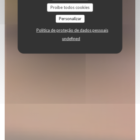
Proíbe todos cookies
Personalizar
Política de proteção de dados pessoais
undefined