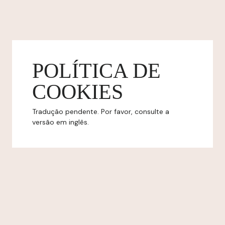
POLÍTICA DE
COOKIES
Tradução pendente. Por favor, consulte a
versão em inglês.